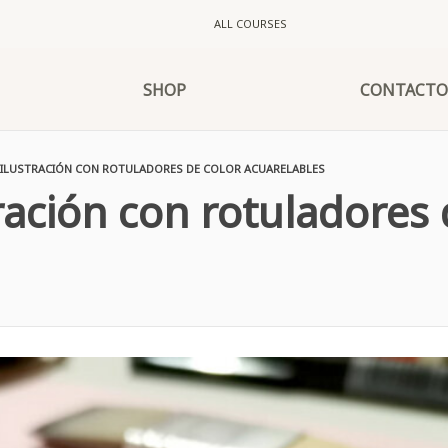
ALL COURSES
SHOP
CONTACTO
 ILUSTRACIÓN CON ROTULADORES DE COLOR ACUARELABLES
ración con rotuladores 