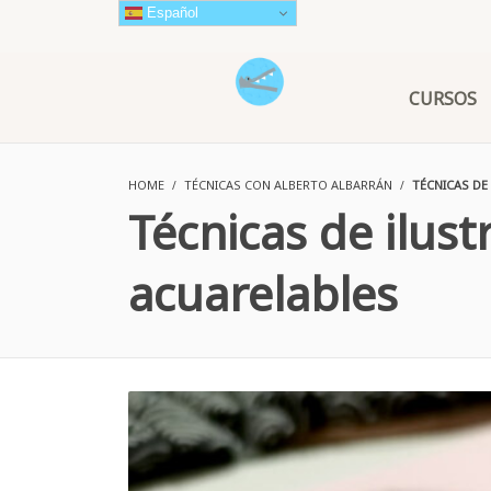
Español
CURSOS
HOME
TÉCNICAS CON ALBERTO ALBARRÁN
TÉCNICAS DE
Técnicas de ilust
acuarelables