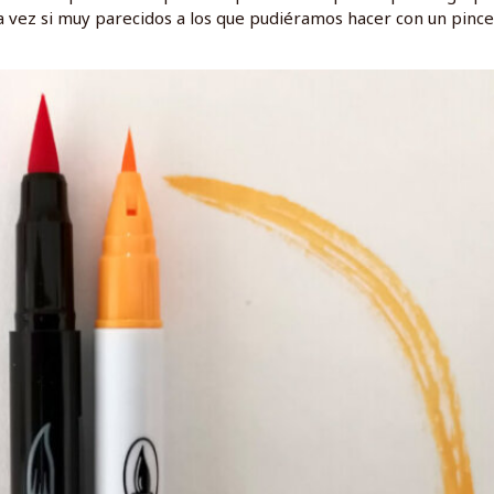
a vez si muy parecidos a los que pudiéramos hacer con un pincel