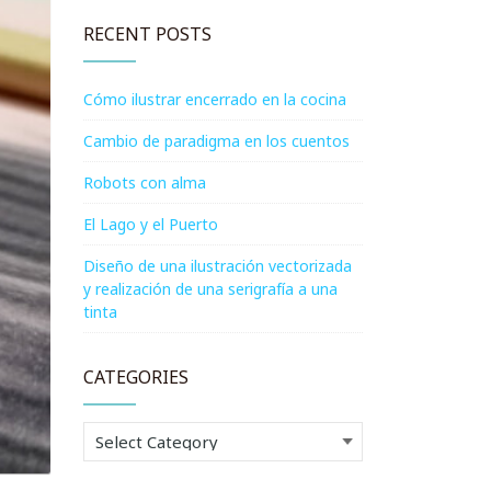
RECENT POSTS
Cómo ilustrar encerrado en la cocina
Cambio de paradigma en los cuentos
Robots con alma
El Lago y el Puerto
Diseño de una ilustración vectorizada
y realización de una serigrafía a una
tinta
CATEGORIES
Categories