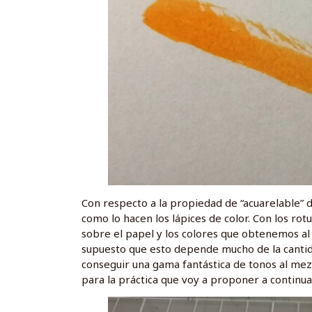
Con respecto a la propiedad de “acuarelable” d
como lo hacen los lápices de color. Con los rot
sobre el papel y los colores que obtenemos al 
supuesto que esto depende mucho de la cantida
conseguir una gama fantástica de tonos al mez
para la práctica que voy a proponer a continua