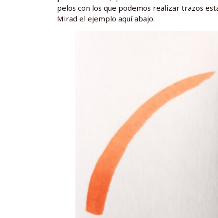
pelos con los que podemos realizar trazos est
Mirad el ejemplo aquí abajo.