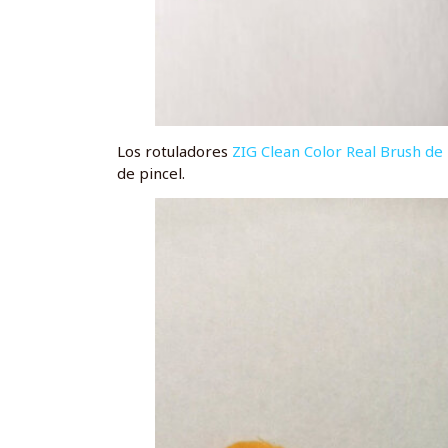
Los rotuladores
ZIG Clean Color Real Brush de
de pincel.