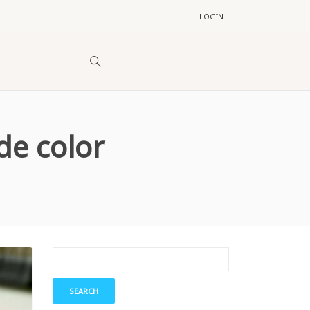
LOGIN
de color