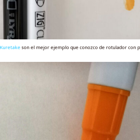
 Kuretake
son el mejor ejemplo que conozco de rotulador con 