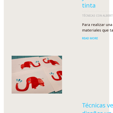
tinta
TÉCNICAS CON ALBER
Para realizar una
materiales que ta
READ MORE
Técnicas ve