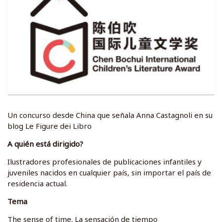
Un concurso desde China que señala Anna Castagnoli en su
blog Le Figure dei Libro
A quién está dirigido?
Ilustradores profesionales de publicaciones infantiles y
juveniles nacidos en cualquier país, sin importar el país de
residencia actual.
Tema
The sense of time. La sensación de tiempo