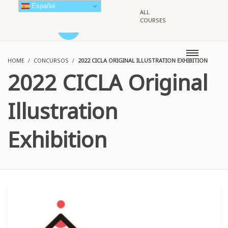
Español
ALL
COURSES
HOME
CONCURSOS
2022 CICLA ORIGINAL ILLUSTRATION EXHIBITION
2022 CICLA Original
Illustration
Exhibition