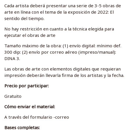
Cada artista deberá presentar una serie de 3-5 obras de
arte en línea con el tema de la exposición de 2022: El
sentido del tiempo.
No hay restricción en cuanto a la técnica elegida para
ejecutar el obras de arte
Tamaño máximo de la obra: (1) envío digital: mínimo def.
300 dip: (2) envío por correo aéreo (impreso/manual):
DINA 3.
Las obras de arte con elementos digitales que requieran
impresión deberán llevarla firma de los artistas y la fecha.
Precio por participar:
Gratuito
Cómo enviar el material:
A través del formulario -correo
Bases completas: