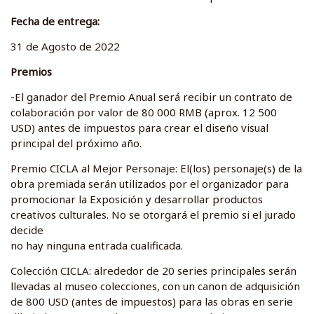
Fecha de entrega:
31 de Agosto de 2022
Premios
-El ganador del Premio Anual será recibir un contrato de
colaboración por valor de 80 000 RMB (aprox. 12 500
USD) antes de impuestos para crear el diseño visual
principal del próximo año.
Premio CICLA al Mejor Personaje: El(los) personaje(s) de la
obra premiada serán utilizados por el organizador para
promocionar la Exposición y desarrollar productos
creativos culturales. No se otorgará el premio si el jurado
decide
no hay ninguna entrada cualificada.
Colección CICLA: alrededor de 20 series principales serán
llevadas al museo colecciones, con un canon de adquisición
de 800 USD (antes de impuestos) para las obras en serie