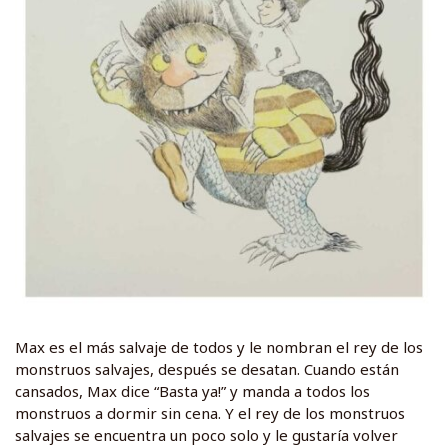
Max es el más salvaje de todos y le nombran el rey de los
monstruos salvajes, después se desatan. Cuando están
cansados, Max dice “Basta ya!” y manda a todos los
monstruos a dormir sin cena. Y el rey de los monstruos
salvajes se encuentra un poco solo y le gustaría volver