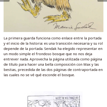
La primera guarda funciona como enlace entre la portada
y el inicio de la historia: es una transición necesaria y su rol
depende de la portada. Sendak ha elegido representar en
un modo simple el frondoso bosque que no nos deja
entrever nada. Aprovecha la página utilizada como página
de título para hacer una bella composición con Max y las
bestias, precedida de las dos páginas de contraportada en
las cuales no se vé qué esconde el bosque.