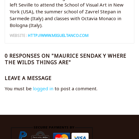
left Seville to attend the School of Visual Art in New
York (USA), the summer school of Zavrel Stepan in
Sarmede (Italy) and classes with Octavia Monaco in
Bologna (Italy).
WEBSITE :
HTTP://WWW.MIGUELTANCO.COM
0 RESPONSES ON "MAURICE SENDAK Y WHERE
THE WILDS THINGS ARE"
LEAVE A MESSAGE
You must be
logged in
to post a comment.