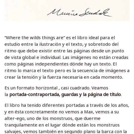
“Where the wilds things are” es el libro ideal para el
estudio entre la ilustración y el texto, y sobretodo del
ritmo que debe existir entre las páginas desde un punto
de vista global e individual. Las imágenes no están creadas
como páginas independientes dónde hay un texto. El
ritmo lo marca el texto pero es la secuencia de imágenes a
crear la tensión y la fuerza necesaria en cada momento.
Es un formato horizontal , casi cuadrado. Veamos
la
portada-contraportada, guardas y la página de título
.
El libro ha tenido diferentes portadas a través de los años,
y en ésta concretamente no vemos a Max, vemos a su
alter-ego, uno de los monstruos, que duerme
tranquilamente en el lugar dónde están los monstruos
salvajes, vemos también en segundo plano la barca con la