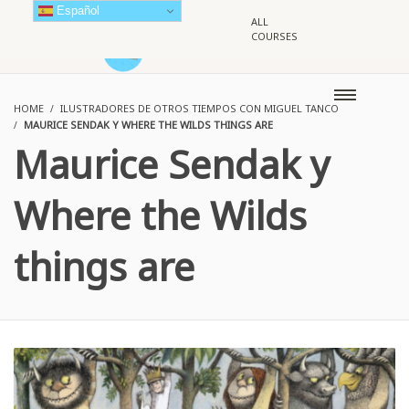
Español
ALL
COURSES
HOME
ILUSTRADORES DE OTROS TIEMPOS CON MIGUEL TANCO
MAURICE SENDAK Y WHERE THE WILDS THINGS ARE
Maurice Sendak y
Where the Wilds
things are