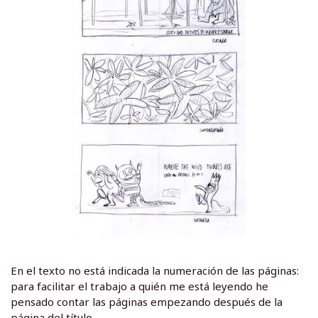
En el texto no está indicada la numeración de las páginas:
para facilitar el trabajo a quién me está leyendo he
pensado contar las páginas empezando después de la
página del título