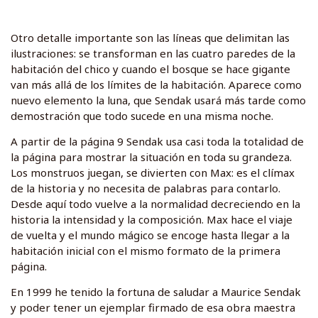
Otro detalle importante son las líneas que delimitan las
ilustraciones: se transforman en las cuatro paredes de la
habitación del chico y cuando el bosque se hace gigante
van más allá de los límites de la habitación. Aparece como
nuevo elemento la luna, que Sendak usará más tarde como
demostración que todo sucede en una misma noche.
A partir de la página 9 Sendak usa casi toda la totalidad de
la página para mostrar la situación en toda su grandeza.
Los monstruos juegan, se divierten con Max: es el clímax
de la historia y no necesita de palabras para contarlo.
Desde aquí todo vuelve a la normalidad decreciendo en la
historia la intensidad y la composición. Max hace el viaje
de vuelta y el mundo mágico se encoge hasta llegar a la
habitación inicial con el mismo formato de la primera
página.
En 1999 he tenido la fortuna de saludar a Maurice Sendak
y poder tener un ejemplar firmado de esa obra maestra