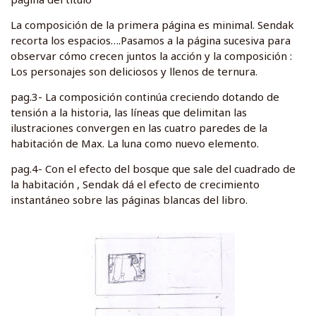
La composición de la primera página es minimal. Sendak
recorta los espacios….Pasamos a la página sucesiva para
observar cómo crecen juntos la acción y la composición :
Los personajes son deliciosos y llenos de ternura.
pag.3- La composición continúa creciendo dotando de
tensión a la historia, las líneas que delimitan las
ilustraciones convergen en las cuatro paredes de la
habitación de Max. La luna como nuevo elemento.
pag.4- Con el efecto del bosque que sale del cuadrado de
la habitación , Sendak dá el efecto de crecimiento
instantáneo sobre las páginas blancas del libro.