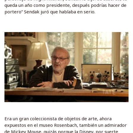
queda un año como presidente, después podrías hacer de
portero” Sendak juró que hablaba en serio.
Era un gran coleccionista de objetos de arte, ahora
expuestos en el museo Rosenbach, también un admirador
de Mickey Mouse, quizás porque la Disney, por suerte