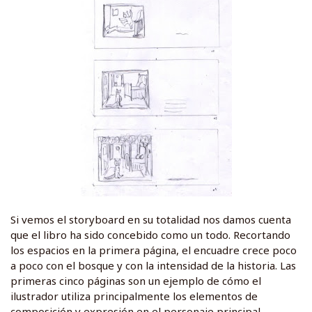
Si vemos el storyboard en su totalidad nos damos cuenta
que el libro ha sido concebido como un todo. Recortando
los espacios en la primera página, el encuadre crece poco
a poco con el bosque y con la intensidad de la historia. Las
primeras cinco páginas son un ejemplo de cómo el
ilustrador utiliza principalmente los elementos de
composición y expresión en el personaje principal.