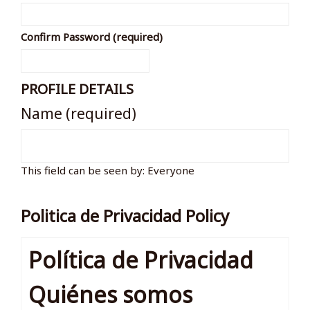
Confirm Password (required)
PROFILE DETAILS
Name
(required)
This field can be seen by:
Everyone
Politica de Privacidad Policy
Política de Privacidad
Quiénes somos