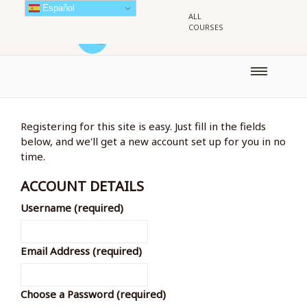
Español
ALL
COURSES
Registering for this site is easy. Just fill in the fields
below, and we'll get a new account set up for you in no
time.
ACCOUNT DETAILS
Username (required)
Email Address (required)
Choose a Password (required)