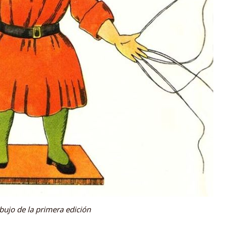
bujo de la primera edición