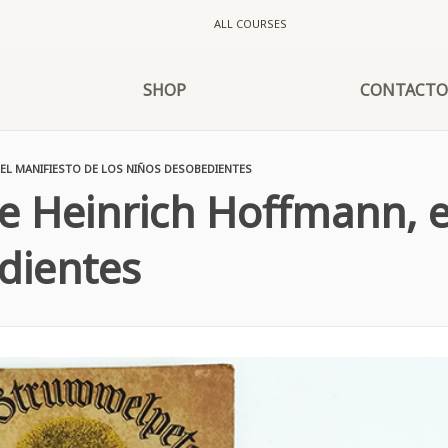
ALL COURSES
SHOP
CONTACTO
EL MANIFIESTO DE LOS NIÑOS DESOBEDIENTES
 Heinrich Hoffmann, e
dientes