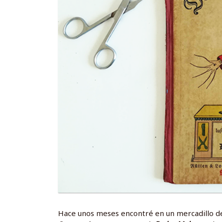
Hace unos meses encontré en un mercadillo de