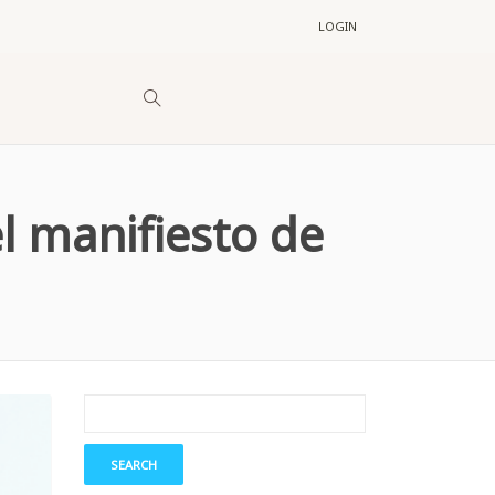
LOGIN
l manifiesto de