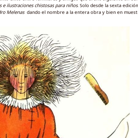
s e ilustraciones chistosas para niños
. Solo desde la sexta edición
ro Melenas
dando el nombre a la entera obra y bien en muest