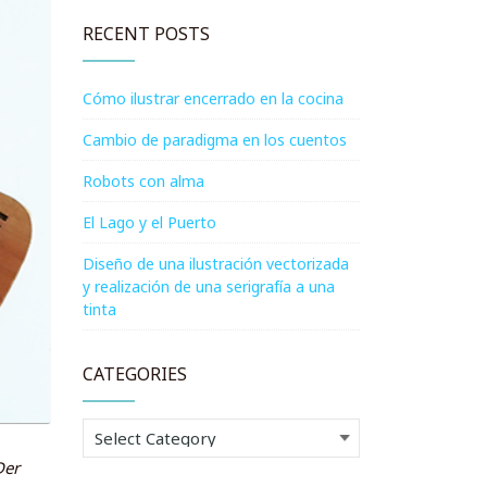
RECENT POSTS
Cómo ilustrar encerrado en la cocina
Cambio de paradigma en los cuentos
Robots con alma
El Lago y el Puerto
Diseño de una ilustración vectorizada
y realización de una serigrafía a una
tinta
CATEGORIES
Categories
Der