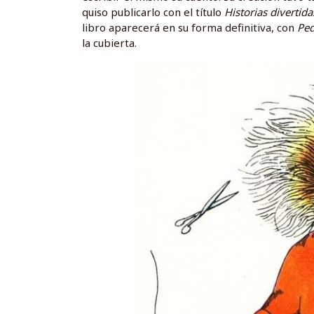
quiso publicarlo con el título
Historias divertida
libro aparecerá en su forma definitiva, con
Ped
la cubierta.