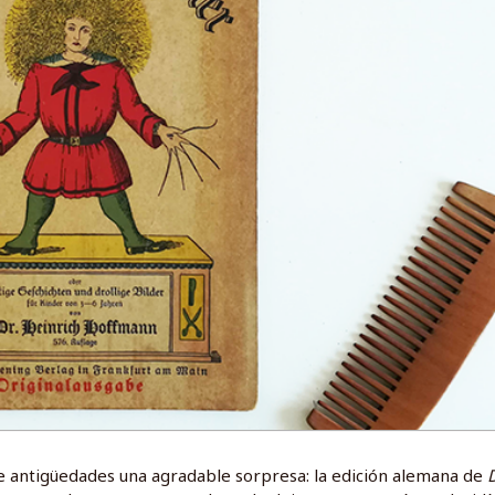
 antigüedades una agradable sorpresa: la edición alemana de