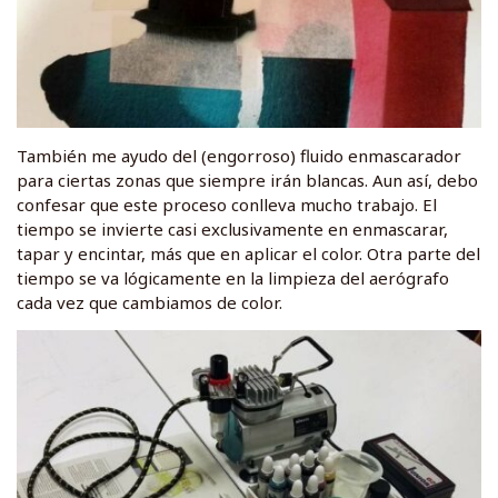
También me ayudo del (engorroso) fluido enmascarador
para ciertas zonas que siempre irán blancas. Aun así, debo
confesar que este proceso conlleva mucho trabajo. El
tiempo se invierte casi exclusivamente en enmascarar,
tapar y encintar, más que en aplicar el color. Otra parte del
tiempo se va lógicamente en la limpieza del aerógrafo
cada vez que cambiamos de color.