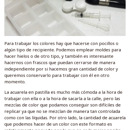
Para trabajar los colores hay que hacerse con pocillos o
algún tipo de recipiente. Podemos emplear moldes para
hacer hielos o de otro tipo, y también es interesante
hacernos con frascos que puedan cerrarse de manera
independiente por si hacemos gran cantidad de color y
queremos conservarlo para trabajar con él en otro
momento.
La acuarela en pastilla es mucho más cómoda a la hora de
trabajar con ella o a la hora de sacarla a la calle, pero las
mezclas de color que podamos conseguir son difíciles de
replicar ya que no se mezclan de manera tan controlada
como con las líquidas. Por otro lado, la cantidad de acuarela
que podemos hacer de un color con este formato es