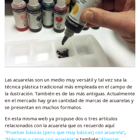
Las acuarelas son un medio muy versátil y tal vez sea la
técnica plástica tradicional más empleada en el campo de
la ilustración. También es de las más antiguas. Actualmente
en el mercado hay gran cantidad de marcas de acuarelas y
se presentan en muchos formatos.
En esta misma web ya propuse dos o tres artículos
relacionados con la acuarela que os recuerdo aquí:
“Pruebas básicas (pero que muy básicas) con acuarela”
,
“Máscaras y capas con acuarela”
y también
“Alianzas