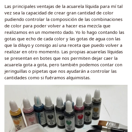
Las principales ventajas de la acuarela líquida para mí tal
vez sea la capacidad de crear gran cantidad de color
pudiendo controlar la composición de las combinaciones
de color para poder volver a hacer esa mezcla que
realizamos en un momento dado. Yo lo hago contando las
gotas que echo de cada color y las gotas de agua con las
que la diluyo y consigo así una receta que puedo volver a
realizar en otro momento. Las propias acuarelas líquidas
se presentan en botes que nos permiten dejar caer la
acuarela gota a gota, pero también podemos contar con
jeringuillas o pipetas que nos ayudarán a controlar las
cantidades como si fuéramos alquimistas.