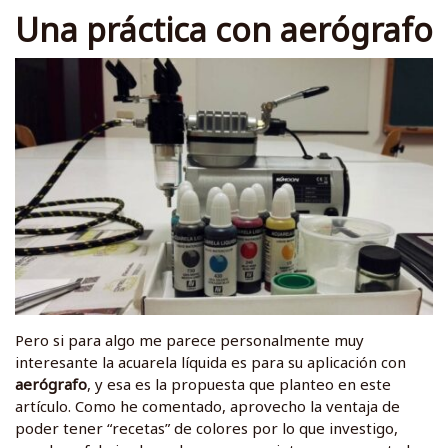
Una práctica con aerógrafo
Pero si para algo me parece personalmente muy
interesante la acuarela líquida es para su aplicación con
aerógrafo
, y esa es la propuesta que planteo en este
artículo. Como he comentado, aprovecho la ventaja de
poder tener “recetas” de colores por lo que investigo,