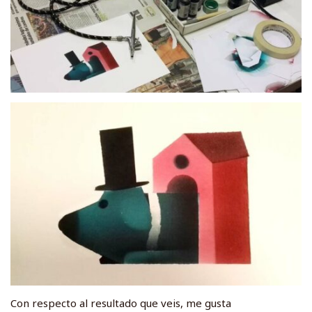
Con respecto al resultado que veis, me gusta