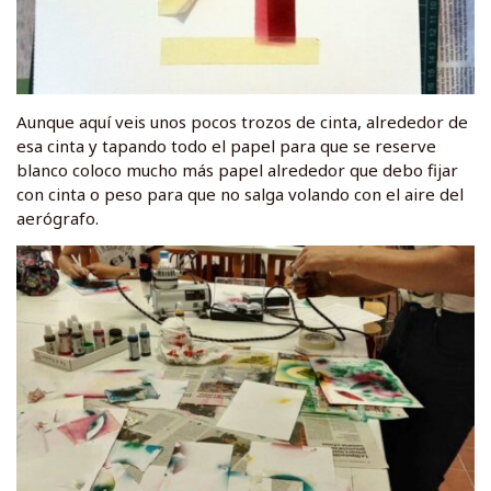
Aunque aquí veis unos pocos trozos de cinta, alrededor de
esa cinta y tapando todo el papel para que se reserve
blanco coloco mucho más papel alrededor que debo fijar
con cinta o peso para que no salga volando con el aire del
aerógrafo.