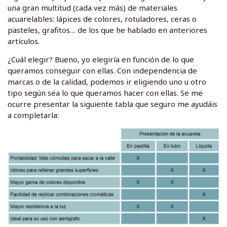
una gran multitud (cada vez más) de materiales
acuarelables: lápices de colores, rotuladores, ceras o
pasteles, grafitos… de los que he hablado en anteriores
artículos.
¿Cuál elegir? Bueno, yo elegiría en función de lo que
queramos conseguir con ellas. Con independencia de
marcas o de la calidad, podemos ir eligiendo uno u otro
tipo según sea lo que queramos hacer con ellas. Se me
ocurre presentar la siguiente tabla que seguro me ayudáis
a completarla: