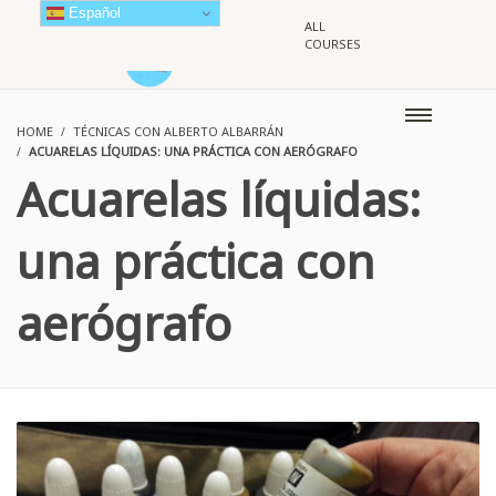
Español
ALL
COURSES
HOME
TÉCNICAS CON ALBERTO ALBARRÁN
ACUARELAS LÍQUIDAS: UNA PRÁCTICA CON AERÓGRAFO
Acuarelas líquidas:
una práctica con
aerógrafo