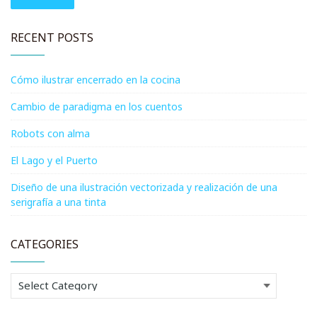
RECENT POSTS
Cómo ilustrar encerrado en la cocina
Cambio de paradigma en los cuentos
Robots con alma
El Lago y el Puerto
Diseño de una ilustración vectorizada y realización de una
serigrafía a una tinta
CATEGORIES
Categories