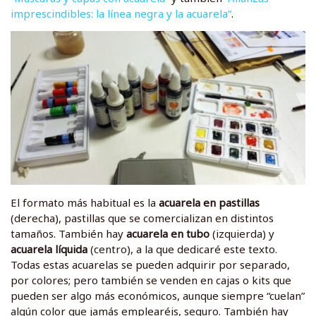
imprescindibles: la línea negra y la acuarela”
.
El formato más habitual es la
acuarela en pastillas
(derecha), pastillas que se comercializan en distintos
tamaños. También hay
acuarela en tubo
(izquierda) y
acuarela líquida
(centro), a la que dedicaré este texto.
Todas estas acuarelas se pueden adquirir por separado,
por colores; pero también se venden en cajas o kits que
pueden ser algo más económicos, aunque siempre “cuelan”
algún color que jamás emplearéis, seguro. También hay