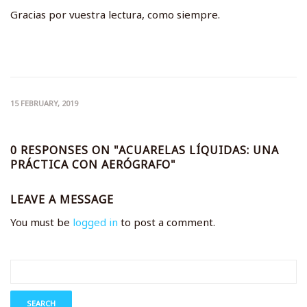
Gracias por vuestra lectura, como siempre.
15 FEBRUARY, 2019
0 RESPONSES ON "ACUARELAS LÍQUIDAS: UNA
PRÁCTICA CON AERÓGRAFO"
LEAVE A MESSAGE
You must be
logged in
to post a comment.