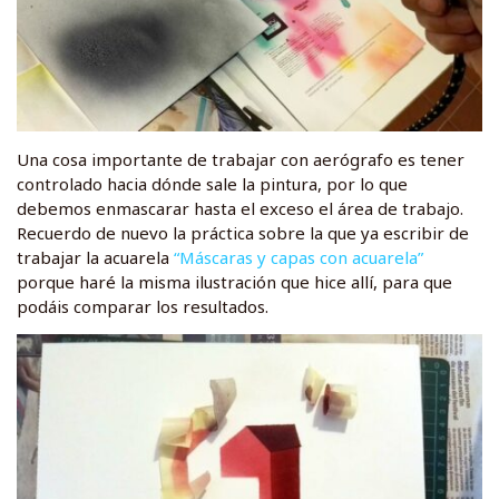
Una cosa importante de trabajar con aerógrafo es tener
controlado hacia dónde sale la pintura, por lo que
debemos enmascarar hasta el exceso el área de trabajo.
Recuerdo de nuevo la práctica sobre la que ya escribir de
trabajar la acuarela
“Máscaras y capas con acuarela”
porque haré la misma ilustración que hice allí, para que
podáis comparar los resultados.