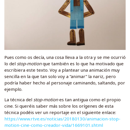
Pues como os decía, una cosa lleva a la otra y se me ocurrió
lo del
stop-motion
que también es lo que ha motivado que
escribiera este texto. Voy a plantear una animación muy
sencilla en la que tan solo voy a “animar” la nariz, pero
podría haber hecho al personaje caminando, saltando, por
ejemplo.
La técnica del
stop-motion
es tan antigua como el propio
cine. Si queréis saber más sobre los orígenes de esta
técnica podéis ver un reportaje en el siguiente enlace:
https://www.rtve.es/noticias/20180130/animacion-stop-
motion-cine-como-creador-vida/1669101.shtml