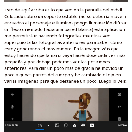
Esto de aquí arriba es lo que veo en la pantalla del móvil.
Colocado sobre un soporte estable (no se debería mover)
encuadro al personaje e ilumino (pongo iluminación difusa:
un flexo orientado hacia una pared blanca) esta aplicación
me permitirá ir haciendo fotografías mientras veo
superpuesta las fotografías anteriores para saber cómo
estoy generando el movimiento. En la imagen véis que
estoy haciendo que la nariz vaya haciéndose cada vez más
pequeña y por debajo podemos ver las posiciones
anteriores. Para dar un poco más de gracia he movido un
poco algunas partes del cuerpo y he cambiado el ojo en
varias imágenes para que pestañee un poco. Luego lo véis.