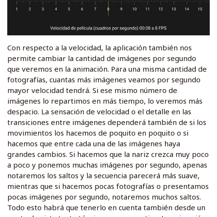
Con respecto a la velocidad, la aplicación también nos
permite cambiar la cantidad de imágenes por segundo
que veremos en la animación. Para una misma cantidad de
fotografías, cuantas más imágenes veamos por segundo
mayor velocidad tendrá. Si ese mismo número de
imágenes lo repartimos en más tiempo, lo veremos más
despacio. La sensación de velocidad o el detalle en las
transiciones entre imágenes dependerá también de si los
movimientos los hacemos de poquito en poquito o si
hacemos que entre cada una de las imágenes haya
grandes cambios. Si hacemos que la nariz crezca muy poco
a poco y ponemos muchas imágenes por segundo, apenas
notaremos los saltos y la secuencia parecerá más suave,
mientras que si hacemos pocas fotografías o presentamos
pocas imágenes por segundo, notaremos muchos saltos.
Todo esto habrá que tenerlo en cuenta también desde un