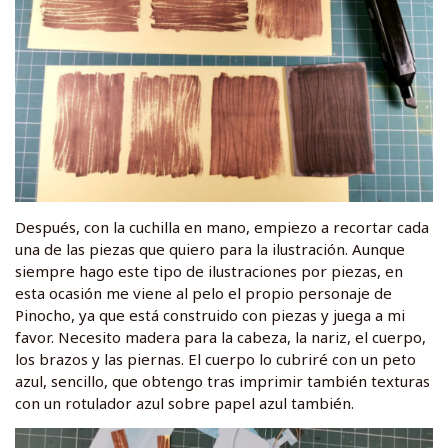
Después, con la cuchilla en mano, empiezo a recortar cada
una de las piezas que quiero para la ilustración. Aunque
siempre hago este tipo de ilustraciones por piezas, en
esta ocasión me viene al pelo el propio personaje de
Pinocho, ya que está construido con piezas y juega a mi
favor. Necesito madera para la cabeza, la nariz, el cuerpo,
los brazos y las piernas. El cuerpo lo cubriré con un peto
azul, sencillo, que obtengo tras imprimir también texturas
con un rotulador azul sobre papel azul también.