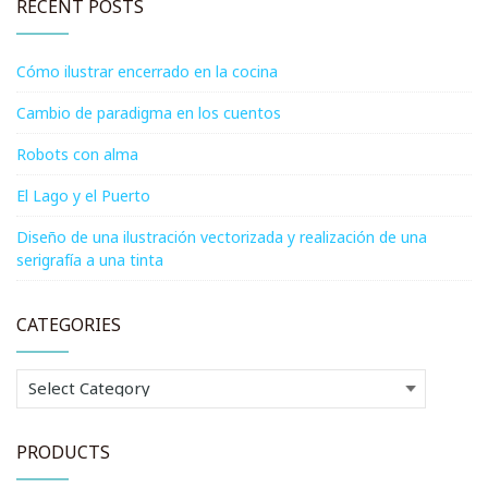
RECENT POSTS
Cómo ilustrar encerrado en la cocina
Cambio de paradigma en los cuentos
Robots con alma
El Lago y el Puerto
Diseño de una ilustración vectorizada y realización de una
serigrafía a una tinta
CATEGORIES
Categories
PRODUCTS