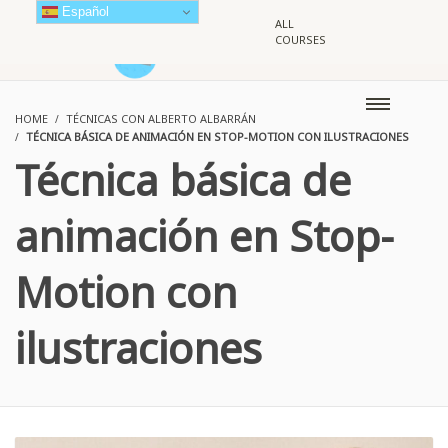
Español
ALL
COURSES
HOME
TÉCNICAS CON ALBERTO ALBARRÁN
TÉCNICA BÁSICA DE ANIMACIÓN EN STOP-MOTION CON ILUSTRACIONES
Técnica básica de
animación en Stop-
Motion con
ilustraciones