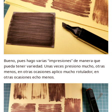
Bueno, pues hago varias “impresiones” de manera que
pueda tener variedad. Unas veces presiono mucho, otras
menos, en otras ocasiones aplico mucho rotulador, en
otras ocasiones echo menos.