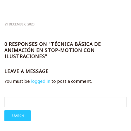
21 DECEMBER, 2020
0 RESPONSES ON "TÉCNICA BÁSICA DE
ANIMACIÓN EN STOP-MOTION CON
ILUSTRACIONES"
LEAVE A MESSAGE
You must be
logged in
to post a comment.