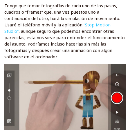
Tengo que tomar fotografías de cada uno de los pasos,
cuadros o “frames” que, una vez puestos uno a
continuación del otro, hará la simulación de movimiento.
Usaré el teléfono móvil y la aplicación
“Stop Motion
Studio”
, aunque seguro que podemos encontrar otras
parecidas, esta nos sirve para entender el funcionamiento
del asunto. Podríamos incluso hacerlas sin más las
fotografías y después crear una animación con algún
software en el ordenador.