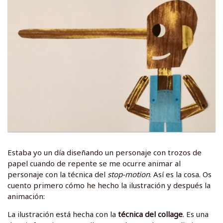
Estaba yo un día diseñando un personaje con trozos de
papel cuando de repente se me ocurre animar al
personaje con la técnica del
stop-motion
. Así es la cosa. Os
cuento primero cómo he hecho la ilustración y después la
animación:
La ilustración está hecha con la
técnica del collage
. Es una